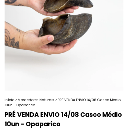
Início
>
Mordedores Naturais
>
PRÉ VENDA ENVIO 14/08 Casco Médio
10un - Opaparico
PRÉ VENDA ENVIO 14/08 Casco Médio
10un - Opaparico