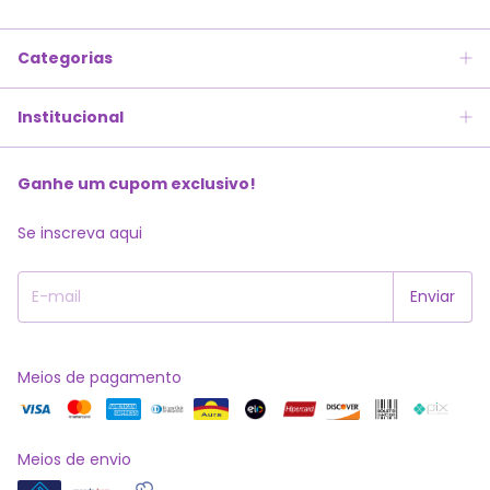
Categorias
Institucional
Ganhe um cupom exclusivo!
Se inscreva aqui
Meios de pagamento
Meios de envio