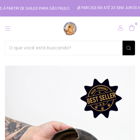
💰 PARCELE EM ATÉ 2X SEM JUROS NO CART
TIR DE 249,00 PARA SÃO PAULO
0