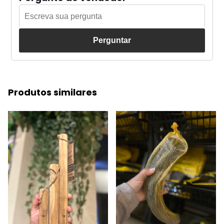
Perguntar
Produtos similares