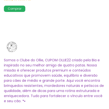
Somos o Clube do Ollie, CUPOM OLLIE22 criado pela Bia e
inspirado no seu melhor amigo de quatro patas. Nossa
missão é oferecer produtos premium e conteúdos
educativos que promovem saúde, equilíbrio e diversão
para cães de médio e grande porte. Aqui você encontra
brinquedos resistentes, mordedores naturais e petiscos de
qualidade, além de dicas para uma rotina estruturada e
enriquecedora. Tudo para fortalecer o vínculo entre você
e seu cão. 🐾