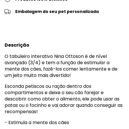
Embalagem do seu pet personalizada
Descrição
O tabuleiro interativo Nina Ottoson é de nível
avançado (3/4) e tem a função de estimular a
mente dos cães, fazê-los comer lentamente e de
um jeito muito mais divertido!
Esconda petiscos ou ração dentro dos
compartimentos e deixe o seu cão farejar e
descobrir como obter o alimento, ele pode usar as
patas ou o focinho e vai adorar quando conseguir as
recompensas!
- Estimula a mente dos cães