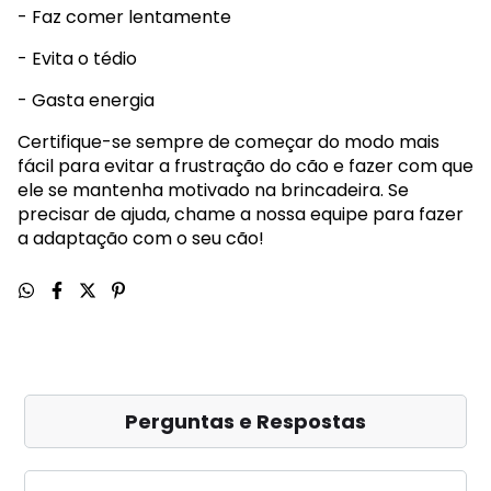
- Faz comer lentamente
- Evita o tédio
- Gasta energia
Certifique-se sempre de começar do modo mais
fácil para evitar a frustração do cão e fazer com que
ele se mantenha motivado na brincadeira. Se
precisar de ajuda, chame a nossa equipe para fazer
a adaptação com o seu cão!
Perguntas e Respostas