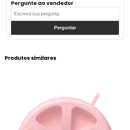
Pergunte ao vendedor
Perguntar
Produtos similares