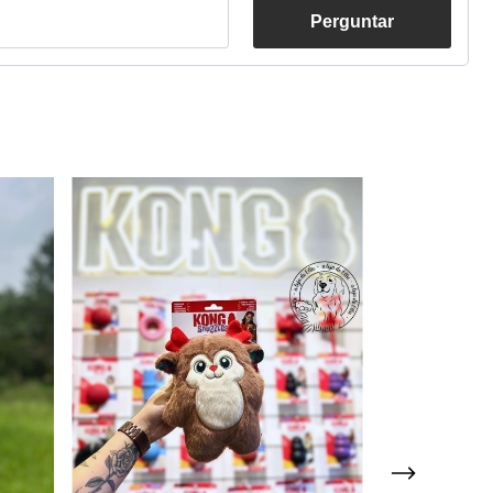
Perguntar