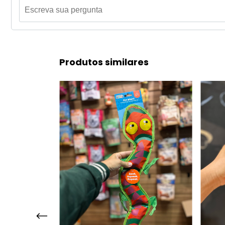
Produtos similares