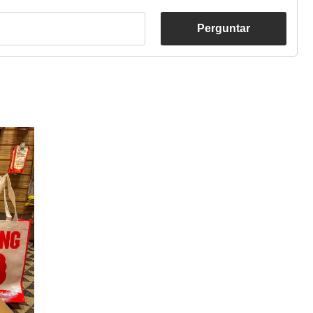
Perguntar