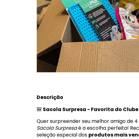
Descrição
🎒
Sacola Surpresa - Favorita do Clube 
Quer surpreender seu melhor amigo de 4
Sacola Surpresa
é a escolha perfeita! 
seleção especial dos
produtos mais ven