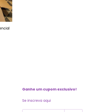
encial
Ganhe um cupom exclusivo!
Se inscreva aqui