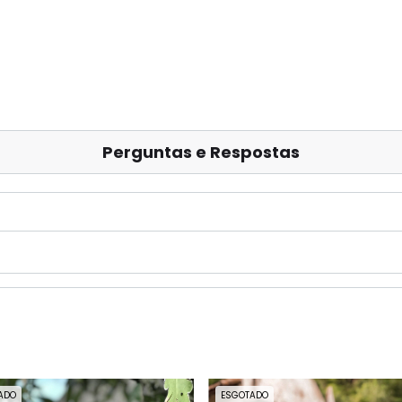
Perguntas e Respostas
ADO
ESGOTADO