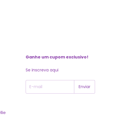
Ganhe um cupom exclusivo!
Se inscreva aqui
lie