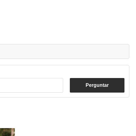
Perguntar