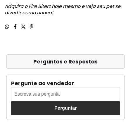
Adquira o Fire Biterz hoje mesmo e veja seu pet se
divertir como nunca!
Perguntas e Respostas
Pergunte ao vendedor
Perguntar