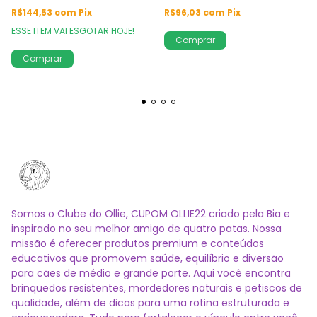
R$96,03
com
Pix
R$144,53
com
Pix
ESSE ITEM VAI ESGOTAR HOJE!
Comprar
Somos o Clube do Ollie, CUPOM OLLIE22 criado pela Bia e
inspirado no seu melhor amigo de quatro patas. Nossa
missão é oferecer produtos premium e conteúdos
educativos que promovem saúde, equilíbrio e diversão
para cães de médio e grande porte. Aqui você encontra
brinquedos resistentes, mordedores naturais e petiscos de
qualidade, além de dicas para uma rotina estruturada e