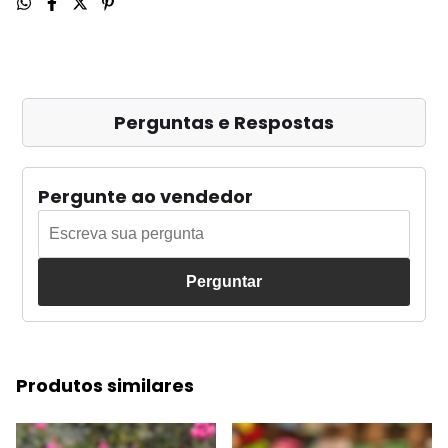
Perguntas e Respostas
Pergunte ao vendedor
Perguntar
Produtos similares