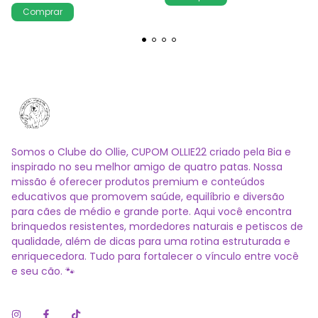
Somos o Clube do Ollie, CUPOM OLLIE22 criado pela Bia e
inspirado no seu melhor amigo de quatro patas. Nossa
missão é oferecer produtos premium e conteúdos
educativos que promovem saúde, equilíbrio e diversão
para cães de médio e grande porte. Aqui você encontra
brinquedos resistentes, mordedores naturais e petiscos de
qualidade, além de dicas para uma rotina estruturada e
enriquecedora. Tudo para fortalecer o vínculo entre você
e seu cão. 🐾