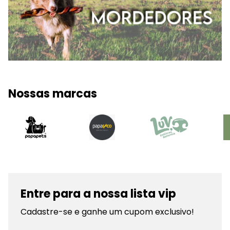
Nossas marcas
Entre para a nossa lista vip
Cadastre-se e ganhe um cupom exclusivo!