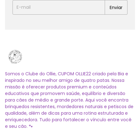
Somos o Clube do Ollie, CUPOM OLLIE22 criado pela Bia e
inspirado no seu melhor amigo de quatro patas. Nossa
missão é oferecer produtos premium e conteúdos
educativos que promovem saúde, equilíbrio e diversão
para cães de médio e grande porte. Aqui você encontra
brinquedos resistentes, mordedores naturais e petiscos de
qualidade, além de dicas para uma rotina estruturada e
enriquecedora. Tudo para fortalecer o vínculo entre você
e seu cão. 🐾