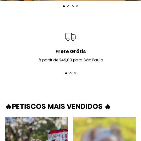
Frete Grátis
à partir de 249,00 para São Paulo
🔥PETISCOS MAIS VENDIDOS 🔥