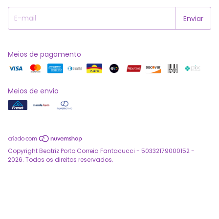
Meios de pagamento
Meios de envio
Copyright Beatriz Porto Correia Fantacucci - 50332179000152 -
2026. Todos os direitos reservados.